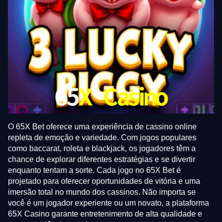
O 65X Bet oferece uma experiência de cassino online
repleta de emoção e variedade. Com jogos populares
como baccarat, roleta e blackjack, os jogadores têm a
chance de explorar diferentes estratégias e se divertir
enquanto tentam a sorte. Cada jogo no 65X Bet é
projetado para oferecer oportunidades de vitória e uma
imersão total no mundo dos cassinos. Não importa se
você é um jogador experiente ou um novato, a plataforma
65X Casino garante entretenimento de alta qualidade e