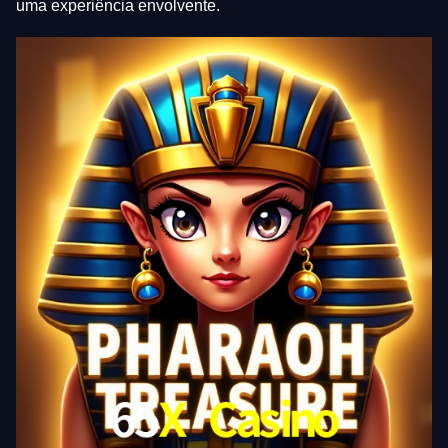
uma experiência envolvente.