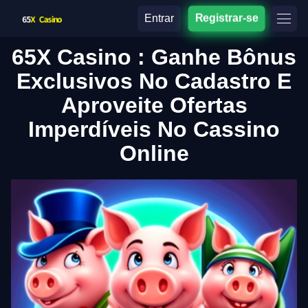
Entrar
Registrar-se
65X Casino : Ganhe Bônus
Exclusivos No Cadastro E
Aproveite Ofertas
Imperdíveis No Cassino
Online