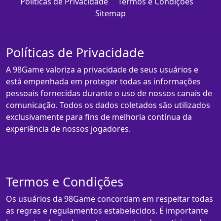
Políticas de Privacidade
Termos e Condições
Sitemap
Políticas de Privacidade
A 98Game valoriza a privacidade de seus usuários e
está empenhada em proteger todas as informações
pessoais fornecidas durante o uso de nossos canais de
comunicação. Todos os dados coletados são utilizados
exclusivamente para fins de melhoria contínua da
experiência de nossos jogadores.
Termos e Condições
Os usuários da 98Game concordam em respeitar todas
as regras e regulamentos estabelecidos. É importante