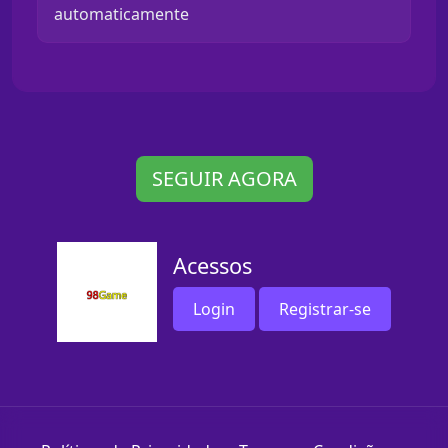
automaticamente
SEGUIR AGORA
Acessos
Login
Registrar-se