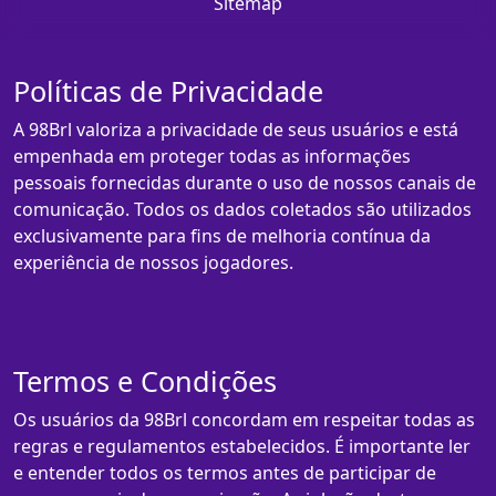
Sitemap
Políticas de Privacidade
A 98Brl valoriza a privacidade de seus usuários e está
empenhada em proteger todas as informações
pessoais fornecidas durante o uso de nossos canais de
comunicação. Todos os dados coletados são utilizados
exclusivamente para fins de melhoria contínua da
experiência de nossos jogadores.
Termos e Condições
Os usuários da 98Brl concordam em respeitar todas as
regras e regulamentos estabelecidos. É importante ler
e entender todos os termos antes de participar de