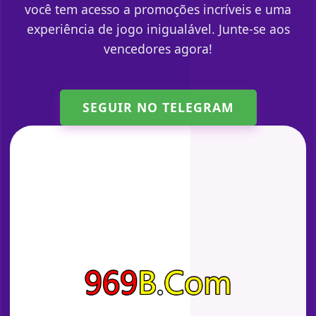
você tem acesso a promoções incríveis e uma
experiência de jogo inigualável. Junte-se aos
vencedores agora!
SEGUIR NO TELEGRAM