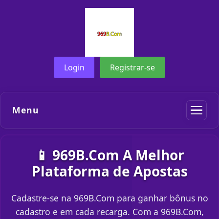
Login
Registrar-se
Menu
📱 969B.Com A Melhor
Plataforma de Apostas
Cadastre-se na 969B.Com para ganhar bônus no
cadastro e em cada recarga. Com a 969B.Com,