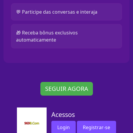
💬 Participe das conversas e interaja
🎁 Receba bônus exclusivos
automaticamente
SEGUIR AGORA
Acessos
Login
Registrar-se