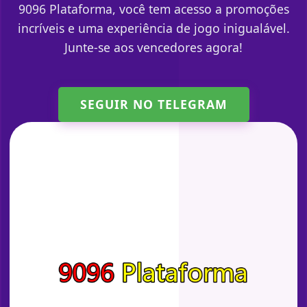
9096 Plataforma, você tem acesso a promoções
incríveis e uma experiência de jogo inigualável.
Junte-se aos vencedores agora!
SEGUIR NO TELEGRAM