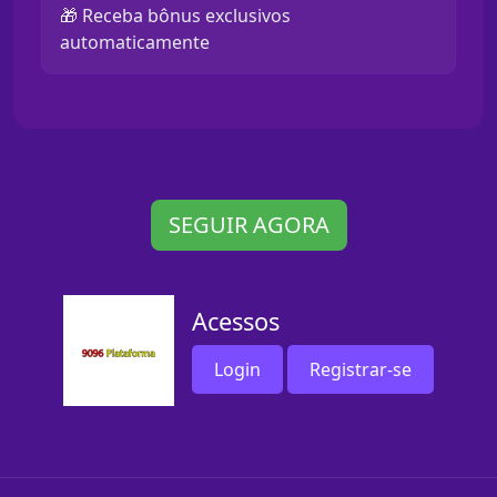
🎁 Receba bônus exclusivos
automaticamente
SEGUIR AGORA
Acessos
Login
Registrar-se