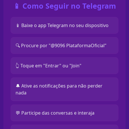
📱 Como Seguir no Telegram
📱 Baixe o app Telegram no seu dispositivo
🔍 Procure por "@9096 PlataformaOficial"
👆 Toque em "Entrar" ou "Join"
🔔 Ative as notificações para não perder
nada
💬 Participe das conversas e interaja