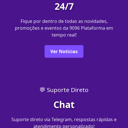
24/7
Fique por dentro de todas as novidades,
promoções e eventos da 9096 Plataforma em
tempo real!
Ver Notícias
💬 Suporte Direto
Chat
Suporte direto via Telegram, respostas rápidas e
atendimento personalizado!