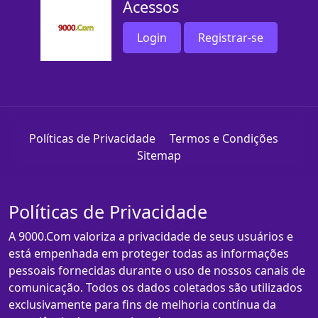
Acessos
Login
Registrar-se
Políticas de Privacidade
Termos e Condições
Sitemap
Políticas de Privacidade
A 9000.Com valoriza a privacidade de seus usuários e
está empenhada em proteger todas as informações
pessoais fornecidas durante o uso de nossos canais de
comunicação. Todos os dados coletados são utilizados
exclusivamente para fins de melhoria contínua da