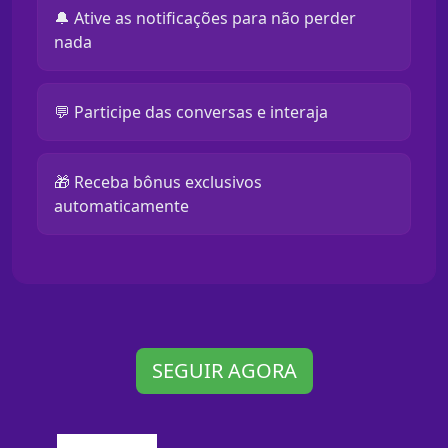
🔔 Ative as notificações para não perder
nada
💬 Participe das conversas e interaja
🎁 Receba bônus exclusivos
automaticamente
SEGUIR AGORA