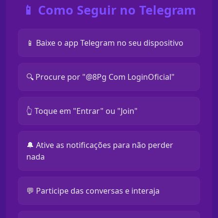
📱 Como Seguir no Telegram
📱 Baixe o app Telegram no seu dispositivo
🔍 Procure por "@8Pg Com LoginOficial"
👆 Toque em "Entrar" ou "Join"
🔔 Ative as notificações para não perder
nada
💬 Participe das conversas e interaja