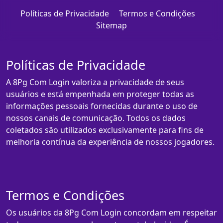
Políticas de Privacidade
Termos e Condições
Sitemap
Políticas de Privacidade
A 8Pg Com Login valoriza a privacidade de seus
usuários e está empenhada em proteger todas as
informações pessoais fornecidas durante o uso de
nossos canais de comunicação. Todos os dados
coletados são utilizados exclusivamente para fins de
melhoria contínua da experiência de nossos jogadores.
Termos e Condições
Os usuários da 8Pg Com Login concordam em respeitar