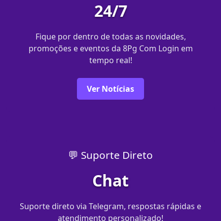
24/7
Fique por dentro de todas as novidades,
promoções e eventos da 8Pg Com Login em
tempo real!
Ver Notícias
💬 Suporte Direto
Chat
Suporte direto via Telegram, respostas rápidas e
atendimento personalizado!