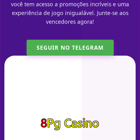
você tem acesso a promoções incríveis e uma
experiência de jogo inigualável. Junte-se aos
vencedores agora!
SEGUIR NO TELEGRAM