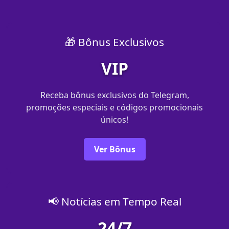
🎁 Bônus Exclusivos
VIP
Receba bônus exclusivos do Telegram,
promoções especiais e códigos promocionais
únicos!
Ver Bônus
📢 Notícias em Tempo Real
24/7