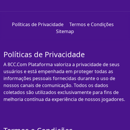
Políticas de Privacidade
Termos e Condições
Sitemap
Políticas de Privacidade
A 8CC.Com Plataforma valoriza a privacidade de seus
usuários e está empenhada em proteger todas as
informações pessoais fornecidas durante o uso de
nossos canais de comunicação. Todos os dados
coletados são utilizados exclusivamente para fins de
melhoria contínua da experiência de nossos jogadores.