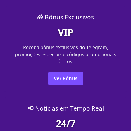
🎁 Bônus Exclusivos
VIP
Receba bônus exclusivos do Telegram,
promoções especiais e códigos promocionais
únicos!
Ver Bônus
📢 Notícias em Tempo Real
24/7