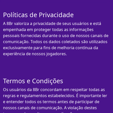
Políticas de Privacidade
A 8Br valoriza a privacidade de seus usuários e está
empenhada em proteger todas as informações
pessoais fornecidas durante o uso de nossos canais de
comunicação. Todos os dados coletados são utilizados
exclusivamente para fins de melhoria contínua da
experiência de nossos jogadores.
Termos e Condições
Os usuários da 8Br concordam em respeitar todas as
regras e regulamentos estabelecidos. É importante ler
e entender todos os termos antes de participar de
nossos canais de comunicação. A violação destes