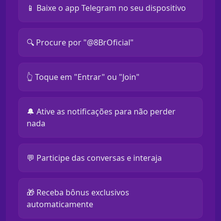
📱 Baixe o app Telegram no seu dispositivo
🔍 Procure por "@8BrOficial"
👆 Toque em "Entrar" ou "Join"
🔔 Ative as notificações para não perder
nada
💬 Participe das conversas e interaja
🎁 Receba bônus exclusivos
automaticamente