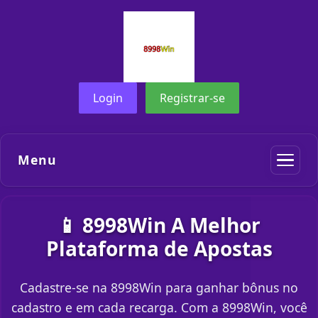
Login
Registrar-se
Menu
📱 8998Win A Melhor
Plataforma de Apostas
Cadastre-se na 8998Win para ganhar bônus no
cadastro e em cada recarga. Com a 8998Win, você