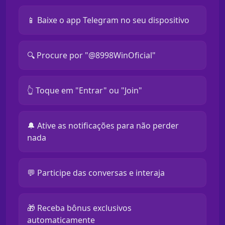
📱 Baixe o app Telegram no seu dispositivo
🔍 Procure por "@8998WinOficial"
👆 Toque em "Entrar" ou "Join"
🔔 Ative as notificações para não perder
nada
💬 Participe das conversas e interaja
🎁 Receba bônus exclusivos
automaticamente