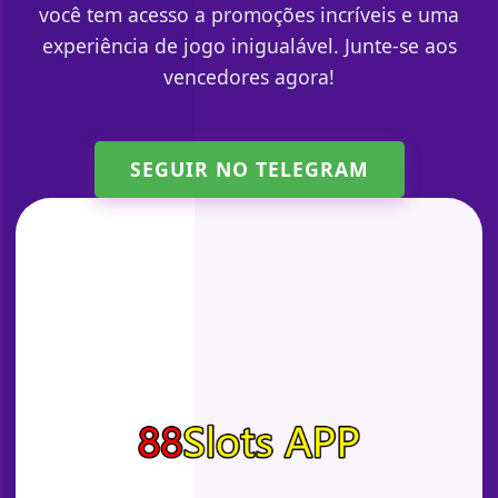
você tem acesso a promoções incríveis e uma
experiência de jogo inigualável. Junte-se aos
vencedores agora!
SEGUIR NO TELEGRAM