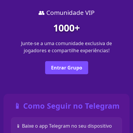
👥 Comunidade VIP
1000+
Junte-se a uma comunidade exclusiva de
jogadores e compartilhe experiências!
Entrar Grupo
📱 Como Seguir no Telegram
📱 Baixe o app Telegram no seu dispositivo