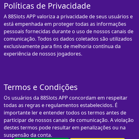
Políticas de Privacidade
A 88Slots APP valoriza a privacidade de seus usuários e
está empenhada em proteger todas as informações
pessoais fornecidas durante o uso de nossos canais de
comunicação. Todos os dados coletados são utilizados
exclusivamente para fins de melhoria contínua da
experiência de nossos jogadores.
Termos e Condições
Os usuários da 88Slots APP concordam em respeitar
todas as regras e regulamentos estabelecidos. É
importante ler e entender todos os termos antes de
participar de nossos canais de comunicação. A violação
destes termos pode resultar em penalizações ou na
suspensão da conta.