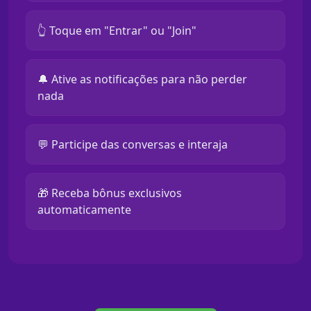
👆 Toque em "Entrar" ou "Join"
🔔 Ative as notificações para não perder
nada
💬 Participe das conversas e interaja
🎁 Receba bônus exclusivos
automaticamente