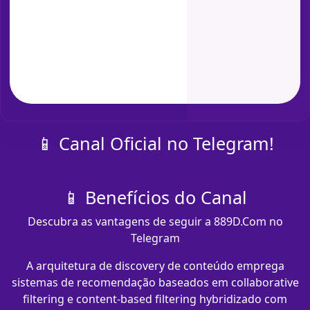
📱 Canal Oficial no Telegram!
📱 Benefícios do Canal
Descubra as vantagens de seguir a 889D.Com no
Telegram
A arquitetura de discovery de conteúdo emprega
sistemas de recomendação baseados em collaborative
filtering e content-based filtering hybridizado com