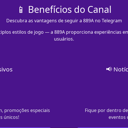
📱 Benefícios do Canal
Descubra as vantagens de seguir a 889A no Telegram
tiplos estilos de jogo — a 889A proporciona experiências 
usuários.
sivos
📢 Notí
m, promoções especiais
Fique por dentro d
s únicos!
eventos 