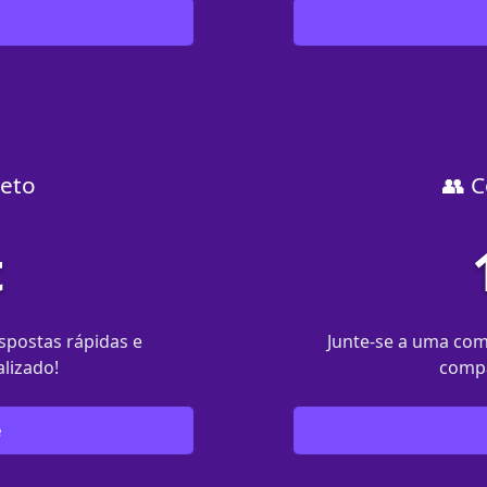
reto
👥 
t
espostas rápidas e
Junte-se a uma com
lizado!
compa
e