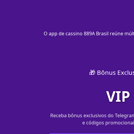
O app de cassino 889A Brasil reúne múl
🎁 Bônus Exclu
VIP
Receba bônus exclusivos do Telegra
e códigos promocionai