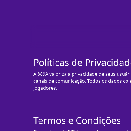
Políticas de Privacida
A 889A valoriza a privacidade de seus usuá
canais de comunicação. Todos os dados cole
jogadores.
Termos e Condições