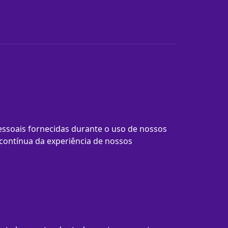
essoais fornecidas durante o uso de nossos
 contínua da experiência de nossos