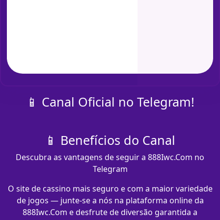
📱 Canal Oficial no Telegram!
📱 Benefícios do Canal
Descubra as vantagens de seguir a 888Iwc.Com no
Telegram
O site de cassino mais seguro e com a maior variedade
de jogos — junte-se a nós na plataforma online da
888Iwc.Com e desfrute de diversão garantida a