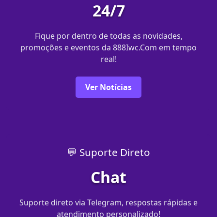
24/7
Fique por dentro de todas as novidades,
promoções e eventos da 888Iwc.Com em tempo
real!
Ver Notícias
💬 Suporte Direto
Chat
Suporte direto via Telegram, respostas rápidas e
atendimento personalizado!