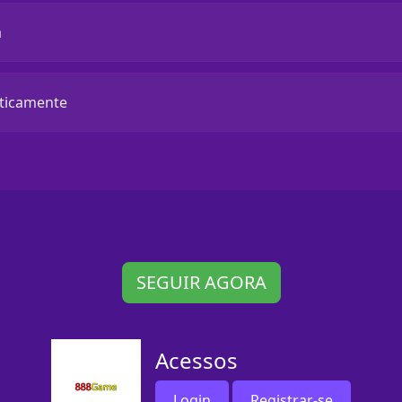
a
aticamente
SEGUIR AGORA
Acessos
Login
Registrar-se