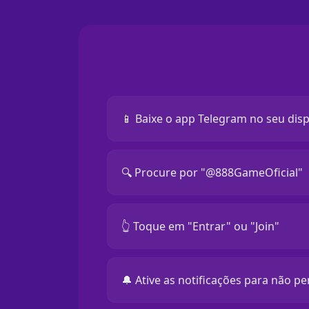
📱 Baixe o app Telegram no seu disp
🔍 Procure por "@888GameOficial"
👆 Toque em "Entrar" ou "Join"
🔔 Ative as notificações para não p