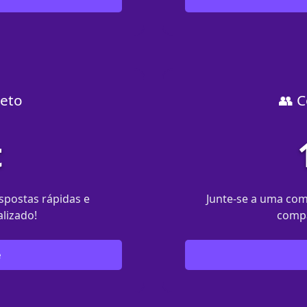
reto
👥 
t
espostas rápidas e
Junte-se a uma com
lizado!
compa
e