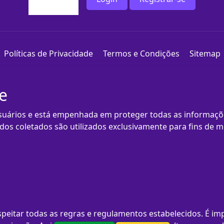
Políticas de Privacidade
Termos e Condições
Sitemap
de
usuários e está empenhada em proteger todas as informaçõ
os coletados são utilizados exclusivamente para fins de m
itar todas as regras e regulamentos estabelecidos. É imp