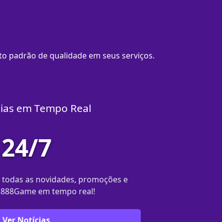
lto padrão de qualidade em seus serviços.
cias em Tempo Real
24/7
e todas as novidades, promoções e
 888Game em tempo real!
Ver Notícias