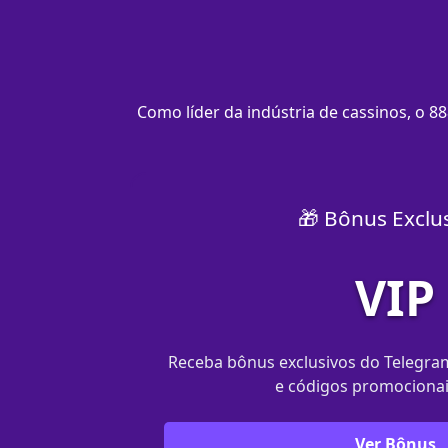
Como líder da indústria de cassinos, o 8
🎁 Bônus Exclu
VIP
Receba bônus exclusivos do Telegra
e códigos promocionai
Ver Bônus