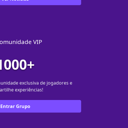
Comunidade VIP
1000+
unidade exclusiva de jogadores e
rtilhe experiências!
Entrar Grupo