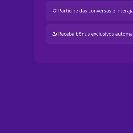
💬 Participe das conversas e interaj
🎁 Receba bônus exclusivos autom