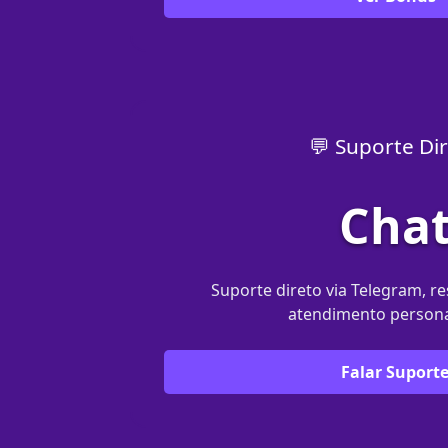
💬 Suporte Di
Cha
Suporte direto via Telegram, r
atendimento persona
Falar Suport