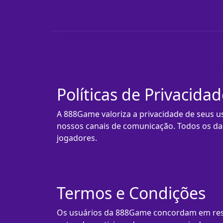
Políticas de Privacida
A 888Game valoriza a privacidade de seus 
nossos canais de comunicação. Todos os dad
jogadores.
Termos e Condições
Os usuários da 888Game concordam em respe