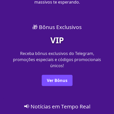
massivos te esperando.
🎁 Bônus Exclusivos
VIP
Receba bônus exclusivos do Telegram,
promoções especiais e códigos promocionais
únicos!
Ver Bônus
📢 Notícias em Tempo Real