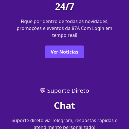
24/7
Fique por dentro de todas as novidades,
promoções e eventos da 87A Com Login em
tempo real!
Ver Notícias
💬 Suporte Direto
Chat
Suporte direto via Telegram, respostas rápidas e
atendimento personalizado!