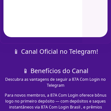
📱 Canal Oficial no Telegram!
📱 Benefícios do Canal
Descubra as vantagens de seguir a 87A Com Login no
Telegram
Para novos membros, a 87A Com Login oferece bônus
logo no primeiro depósito — com depósitos e saques
instantâneos via 87A Com Login Brasil , e prêmios