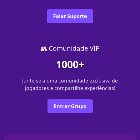
Falar Suporte
👥 Comunidade VIP
1000+
Junte-se a uma comunidade exclusiva de
jogadores e compartilhe experiências!
Entrar Grupo