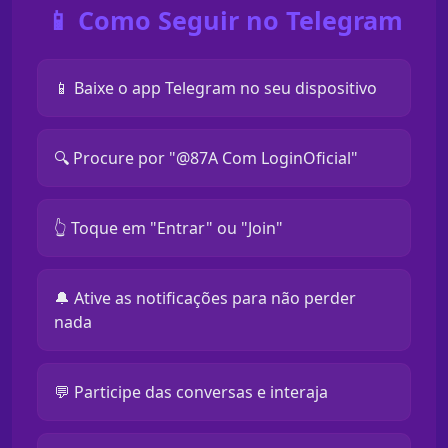
📱 Como Seguir no Telegram
📱 Baixe o app Telegram no seu dispositivo
🔍 Procure por "@87A Com LoginOficial"
👆 Toque em "Entrar" ou "Join"
🔔 Ative as notificações para não perder
nada
💬 Participe das conversas e interaja