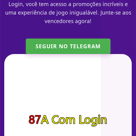
Login, você tem acesso a promoções incríveis e
uma experiência de jogo inigualável. Junte-se aos
vencedores agora!
SEGUIR NO TELEGRAM