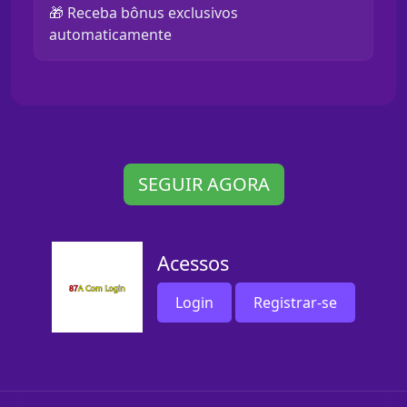
🎁 Receba bônus exclusivos
automaticamente
SEGUIR AGORA
Acessos
Login
Registrar-se