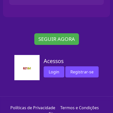
SEGUIR AGORA
Acessos
Login
Registrar-se
Políticas de Privacidade
Termos e Condições