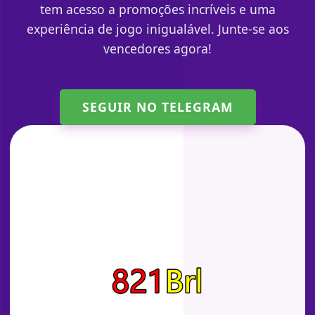
tem acesso a promoções incríveis e uma
experiência de jogo inigualável. Junte-se aos
vencedores agora!
SEGUIR NO TELEGRAM