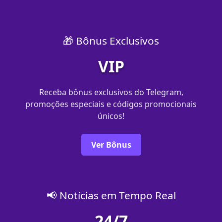
🎁 Bônus Exclusivos
VIP
Receba bônus exclusivos do Telegram,
promoções especiais e códigos promocionais
únicos!
Ver Bônus
📢 Notícias em Tempo Real
24/7