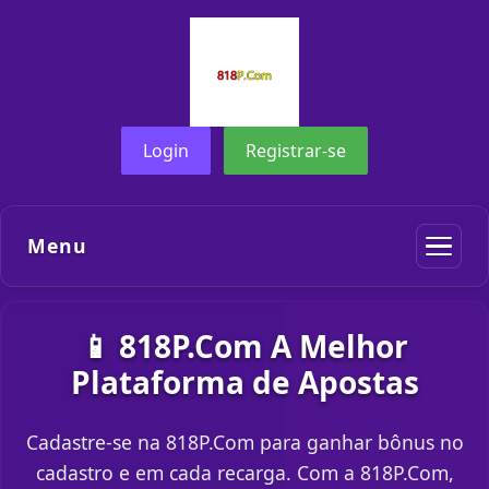
Login
Registrar-se
Menu
📱 818P.Com A Melhor
Plataforma de Apostas
Cadastre-se na 818P.Com para ganhar bônus no
cadastro e em cada recarga. Com a 818P.Com,