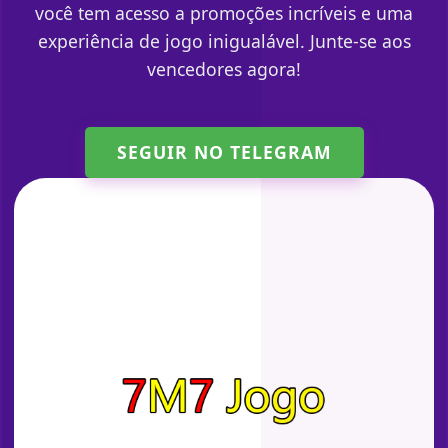
você tem acesso a promoções incríveis e uma
experiência de jogo inigualável. Junte-se aos
vencedores agora!
SEGUIR NO TELEGRAM