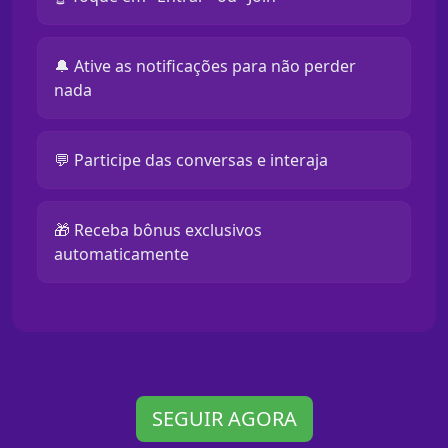
🔔 Ative as notificações para não perder
nada
💬 Participe das conversas e interaja
🎁 Receba bônus exclusivos
automaticamente
SEGUIR AGORA