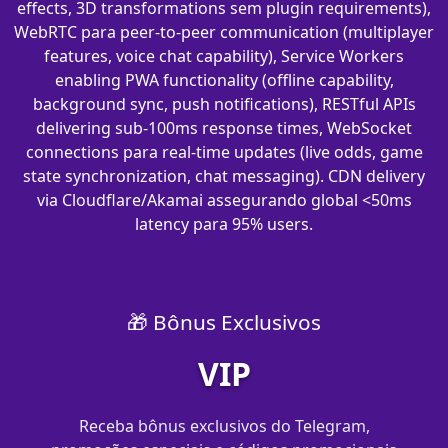
effects, 3D transformations sem plugin requirements),
WebRTC para peer-to-peer communication (multiplayer
features, voice chat capability), Service Workers
enabling PWA functionality (offline capability,
background sync, push notifications), RESTful APIs
delivering sub-100ms response times, WebSocket
connections para real-time updates (live odds, game
state synchronization, chat messaging). CDN delivery
via Cloudflare/Akamai assegurando global <50ms
latency para 95% users.
🎁 Bônus Exclusivos
VIP
Receba bônus exclusivos do Telegram,