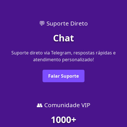
💬 Suporte Direto
Chat
Suporte direto via Telegram, respostas rápidas e
atendimento personalizado!
Falar Suporte
👥 Comunidade VIP
1000+