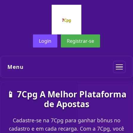
Login
Registrar-se
Menu
📱 7Cpg A Melhor Plataforma
de Apostas
Cadastre-se na 7Cpg para ganhar bônus no
cadastro e em cada recarga. Com a 7Cpg, você