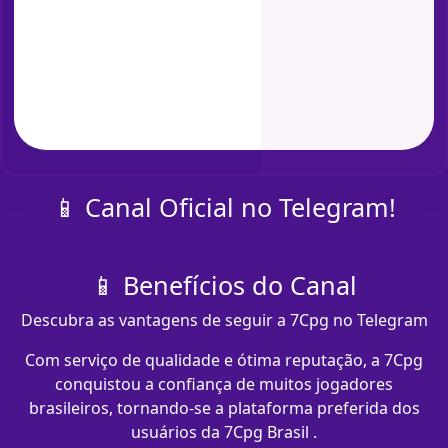
📱 Canal Oficial no Telegram!
📱 Benefícios do Canal
Descubra as vantagens de seguir a 7Cpg no Telegram
Com serviço de qualidade e ótima reputação, a 7Cpg
conquistou a confiança de muitos jogadores
brasileiros, tornando-se a plataforma preferida dos
usuários da 7Cpg Brasil .