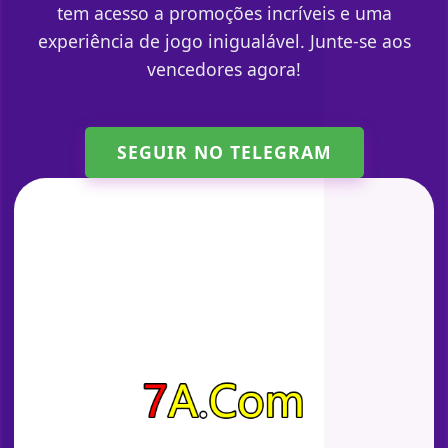
tem acesso a promoções incríveis e uma
experiência de jogo inigualável. Junte-se aos
vencedores agora!
SEGUIR NO TELEGRAM