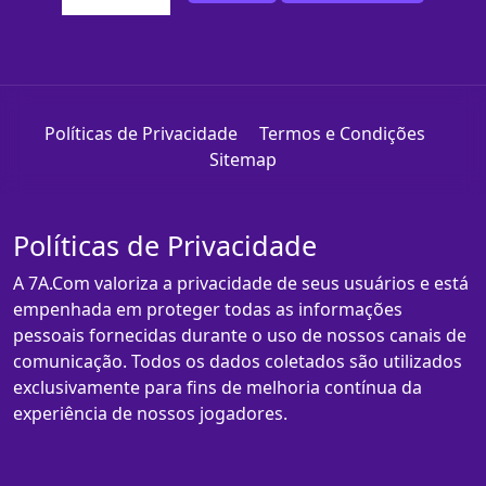
Políticas de Privacidade
Termos e Condições
Sitemap
Políticas de Privacidade
A 7A.Com valoriza a privacidade de seus usuários e está
empenhada em proteger todas as informações
pessoais fornecidas durante o uso de nossos canais de
comunicação. Todos os dados coletados são utilizados
exclusivamente para fins de melhoria contínua da
experiência de nossos jogadores.