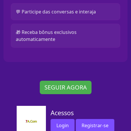
💬 Participe das conversas e interaja
🎁 Receba bônus exclusivos
automaticamente
SEGUIR AGORA
Acessos
Login
Registrar-se