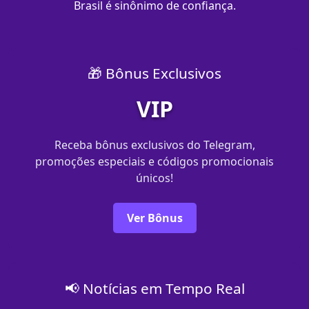
Brasil é sinônimo de confiança.
🎁 Bônus Exclusivos
VIP
Receba bônus exclusivos do Telegram,
promoções especiais e códigos promocionais
únicos!
Ver Bônus
📢 Notícias em Tempo Real