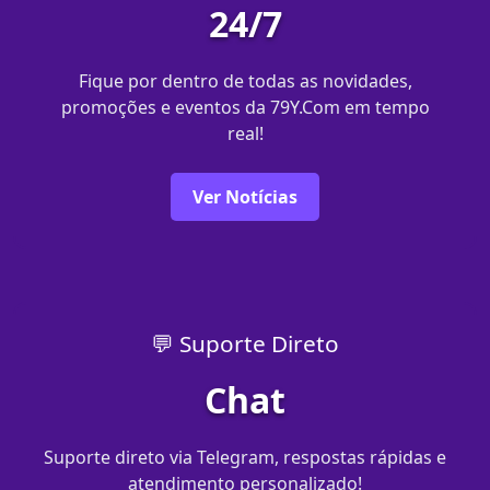
24/7
Fique por dentro de todas as novidades,
promoções e eventos da 79Y.Com em tempo
real!
Ver Notícias
💬 Suporte Direto
Chat
Suporte direto via Telegram, respostas rápidas e
atendimento personalizado!