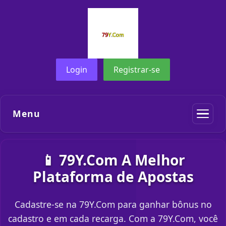
Login
Registrar-se
Menu
📱 79Y.Com A Melhor
Plataforma de Apostas
Cadastre-se na 79Y.Com para ganhar bônus no
cadastro e em cada recarga. Com a 79Y.Com, você