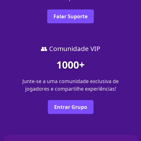
Falar Suporte
👥 Comunidade VIP
1000+
Junte-se a uma comunidade exclusiva de
jogadores e compartilhe experiências!
Entrar Grupo