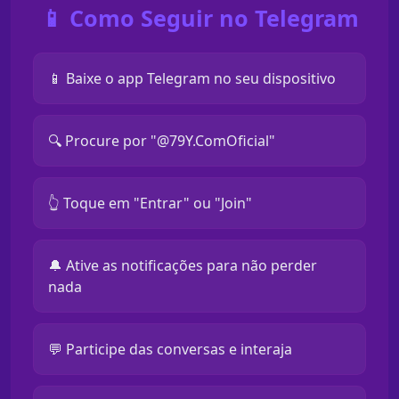
📱 Como Seguir no Telegram
📱 Baixe o app Telegram no seu dispositivo
🔍 Procure por "@79Y.ComOficial"
👆 Toque em "Entrar" ou "Join"
🔔 Ative as notificações para não perder
nada
💬 Participe das conversas e interaja