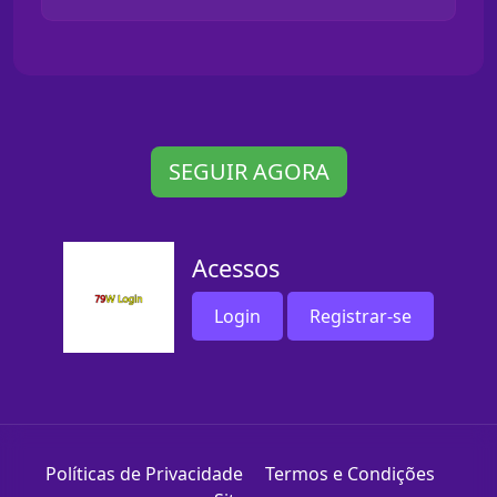
SEGUIR AGORA
Acessos
Login
Registrar-se
Políticas de Privacidade
Termos e Condições