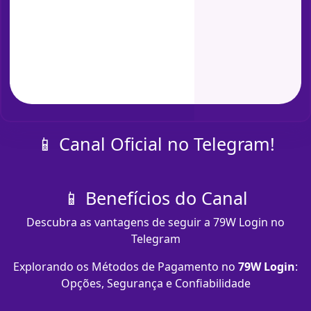
📱 Canal Oficial no Telegram!
📱 Benefícios do Canal
Descubra as vantagens de seguir a 79W Login no
Telegram
Explorando os Métodos de Pagamento no
79W Login
:
Opções, Segurança e Confiabilidade