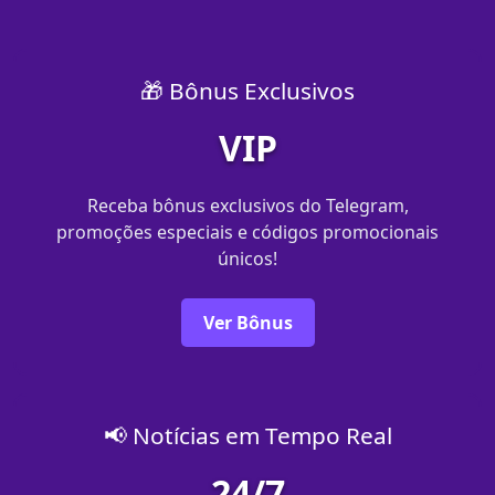
🎁 Bônus Exclusivos
VIP
Receba bônus exclusivos do Telegram,
promoções especiais e códigos promocionais
únicos!
Ver Bônus
📢 Notícias em Tempo Real
24/7