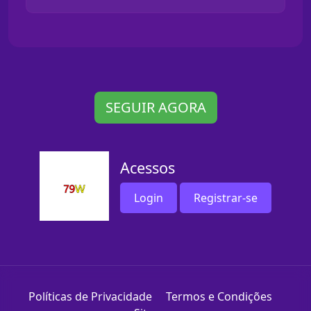
SEGUIR AGORA
Acessos
Login
Registrar-se
Políticas de Privacidade
Termos e Condições