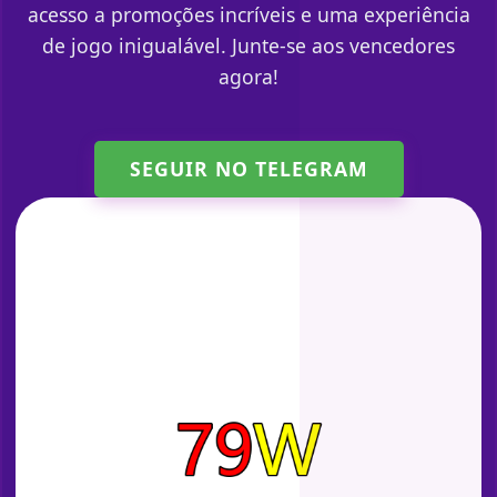
acesso a promoções incríveis e uma experiência
de jogo inigualável. Junte-se aos vencedores
agora!
SEGUIR NO TELEGRAM