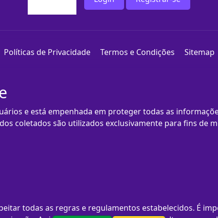
Políticas de Privacidade
Termos e Condições
Sitemap
de
suários e está empenhada em proteger todas as informaçõe
os coletados são utilizados exclusivamente para fins de m
itar todas as regras e regulamentos estabelecidos. É impo