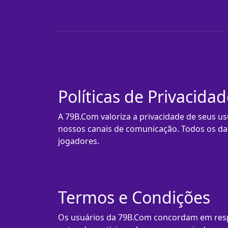
Políticas de Privacida
A 79B.Com valoriza a privacidade de seus u
nossos canais de comunicação. Todos os dad
jogadores.
Termos e Condições
Os usuários da 79B.Com concordam em respe