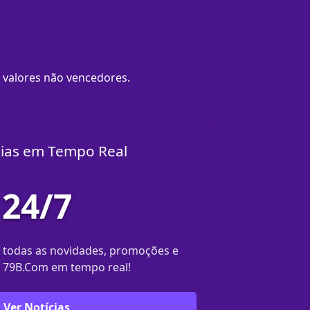
 valores não vencedores.
cias em Tempo Real
24/7
e todas as novidades, promoções e
 79B.Com em tempo real!
Ver Notícias