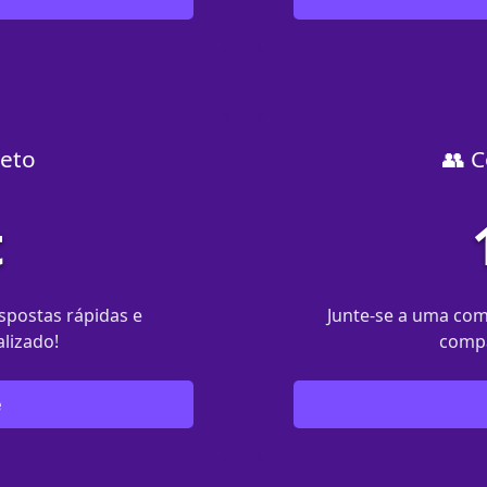
reto
👥 
t
espostas rápidas e
Junte-se a uma com
lizado!
compa
e