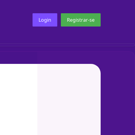
Login
Registrar-se