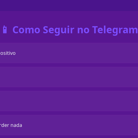
📱 Como Seguir no Telegram
ositivo
erder nada