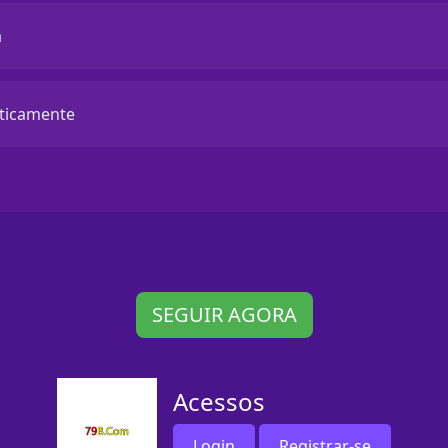
a
aticamente
SEGUIR AGORA
Acessos
Login
Registrar-se