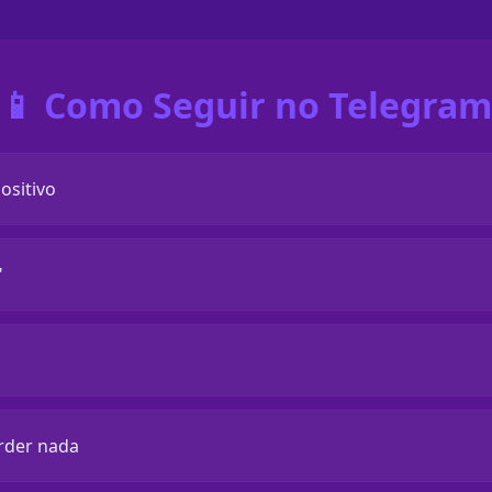
📱 Como Seguir no Telegram
ositivo
"
erder nada