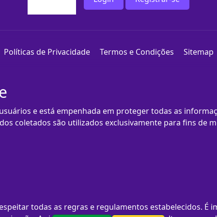
Políticas de Privacidade
Termos e Condições
Sitemap
de
s usuários e está empenhada em proteger todas as informaç
os coletados são utilizados exclusivamente para fins de m
peitar todas as regras e regulamentos estabelecidos. É i