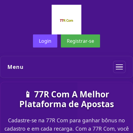
Login
Registrar-se
Menu
📱 77R Com A Melhor
Plataforma de Apostas
Cadastre-se na 77R Com para ganhar bônus no
cadastro e em cada recarga. Com a 77R Com, você