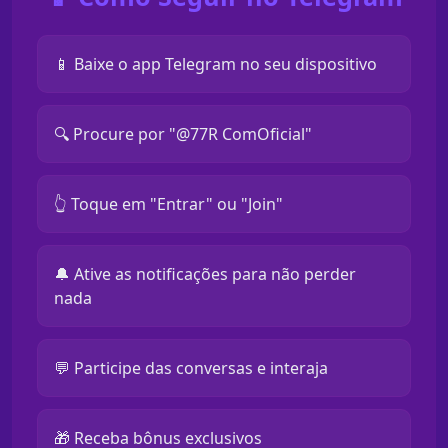
📱 Baixe o app Telegram no seu dispositivo
🔍 Procure por "@77R ComOficial"
👆 Toque em "Entrar" ou "Join"
🔔 Ative as notificações para não perder
nada
💬 Participe das conversas e interaja
🎁 Receba bônus exclusivos