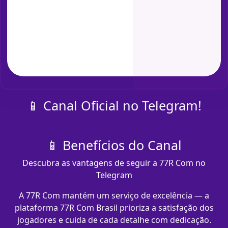
📱 Canal Oficial no Telegram!
📱 Benefícios do Canal
Descubra as vantagens de seguir a 77R Com no
Telegram
A 77R Com mantém um serviço de excelência — a
plataforma 77R Com Brasil prioriza a satisfação dos
jogadores e cuida de cada detalhe com dedicação.