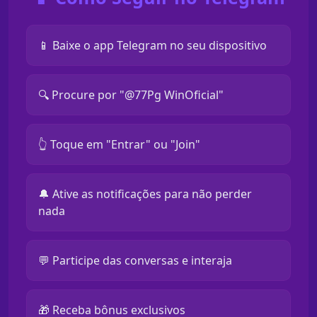
📱 Baixe o app Telegram no seu dispositivo
🔍 Procure por "@77Pg WinOficial"
👆 Toque em "Entrar" ou "Join"
🔔 Ative as notificações para não perder
nada
💬 Participe das conversas e interaja
🎁 Receba bônus exclusivos