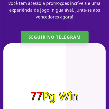
você tem acesso a promoções incríveis e uma
experiência de jogo inigualável. Junte-se aos
vencedores agora!
SEGUIR NO TELEGRAM