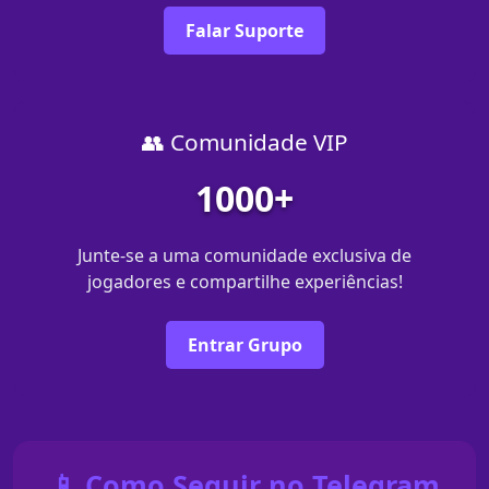
Falar Suporte
👥 Comunidade VIP
1000+
Junte-se a uma comunidade exclusiva de
jogadores e compartilhe experiências!
Entrar Grupo
📱 Como Seguir no Telegram