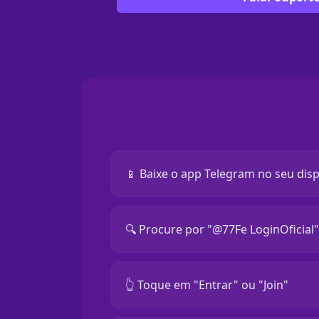
📱 Baixe o app Telegram no seu disp
🔍 Procure por "@77Fe LoginOficial"
👆 Toque em "Entrar" ou "Join"