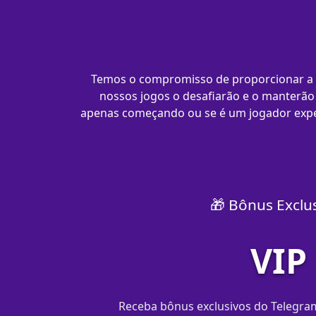
Temos o compromisso de proporcionar a v
nossos jogos o desafiarão e o manterão 
apenas começando ou se é um jogador exper
🎁 Bônus Exclu
VIP
Receba bônus exclusivos do Telegra