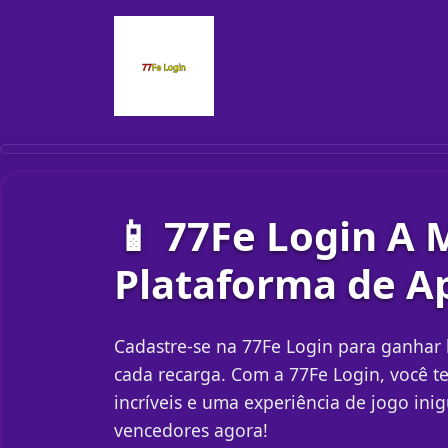
📱 77Fe Login A 
Plataforma de A
Cadastre-se na 77Fe Login para ganhar
cada recarga. Com a 77Fe Login, você 
incríveis e uma experiência de jogo inig
vencedores agora!