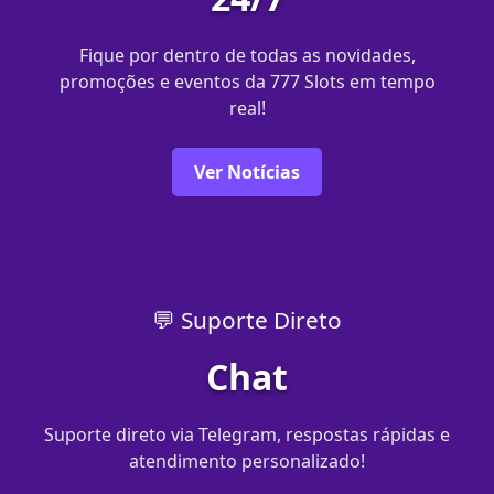
Fique por dentro de todas as novidades,
promoções e eventos da 777 Slots em tempo
real!
Ver Notícias
💬 Suporte Direto
Chat
Suporte direto via Telegram, respostas rápidas e
atendimento personalizado!