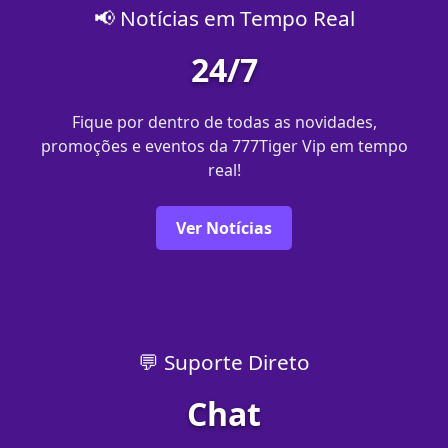
📢 Notícias em Tempo Real
24/7
Fique por dentro de todas as novidades,
promoções e eventos da 777Tiger Vip em tempo
real!
Ver Notícias
💬 Suporte Direto
Chat