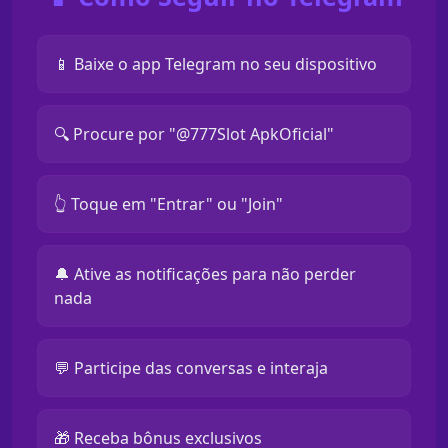
📱 Baixe o app Telegram no seu dispositivo
🔍 Procure por "@777Slot ApkOficial"
👆 Toque em "Entrar" ou "Join"
🔔 Ative as notificações para não perder
nada
💬 Participe das conversas e interaja
🎁 Receba bônus exclusivos