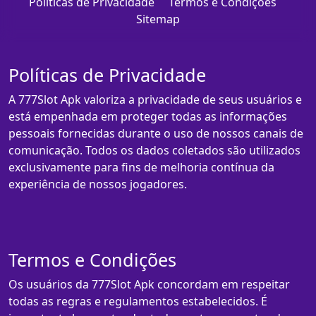
Políticas de Privacidade
Termos e Condições
Sitemap
Políticas de Privacidade
A 777Slot Apk valoriza a privacidade de seus usuários e
está empenhada em proteger todas as informações
pessoais fornecidas durante o uso de nossos canais de
comunicação. Todos os dados coletados são utilizados
exclusivamente para fins de melhoria contínua da
experiência de nossos jogadores.
Termos e Condições
Os usuários da 777Slot Apk concordam em respeitar
todas as regras e regulamentos estabelecidos. É