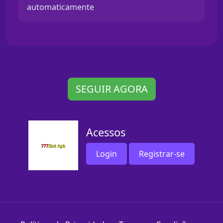
automaticamente
SEGUIR AGORA
Acessos
Login
Registrar-se