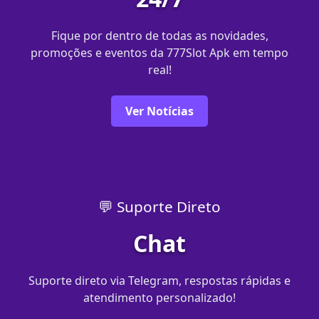
Fique por dentro de todas as novidades,
promoções e eventos da 777Slot Apk em tempo
real!
Ver Notícias
💬 Suporte Direto
Chat
Suporte direto via Telegram, respostas rápidas e
atendimento personalizado!