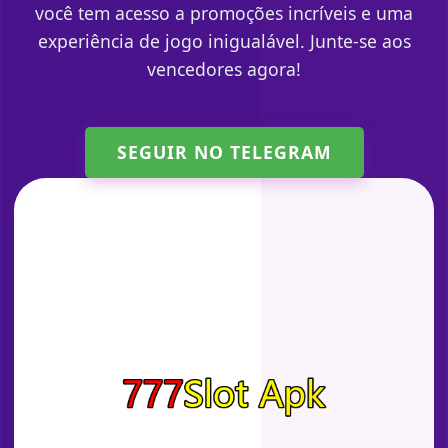
você tem acesso a promoções incríveis e uma
experiência de jogo inigualável. Junte-se aos
vencedores agora!
SEGUIR NO TELEGRAM