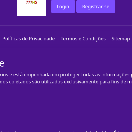
Login
Registrar-se
Políticas de Privacidade
Termos e Condições
Sitemap
de
ários e está empenhada em proteger todas as informações 
os coletados são utilizados exclusivamente para fins de m