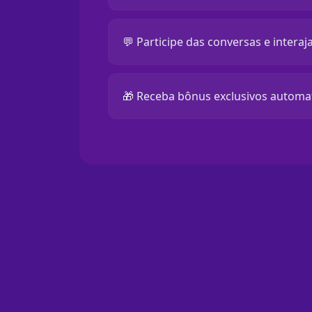
💬 Participe das conversas e interaj
🎁 Receba bônus exclusivos autom