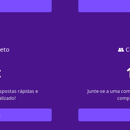
reto
👥 
t
espostas rápidas e
Junte-se a uma com
lizado!
compa
e