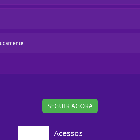
a
aticamente
SEGUIR AGORA
Acessos