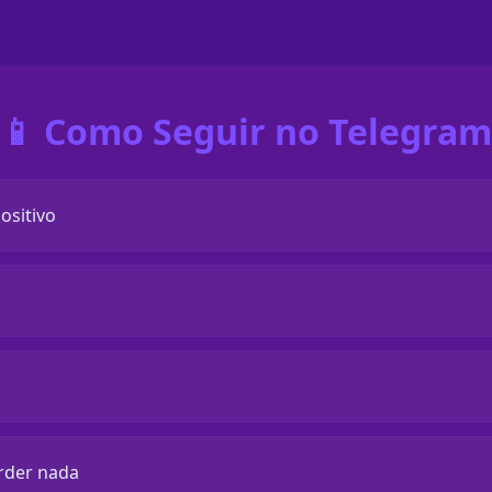
📱 Como Seguir no Telegram
ositivo
erder nada