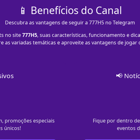
📱 Benefícios do Canal
Descubra as vantagens de seguir a 777H5 no Telegram
s no site
777H5
, suas características, funcionamento e dic
re as variadas temáticas e aproveite as vantagens de jogar o
sivos
📢 Notí
m, promoções especiais
Fique por dentro d
s únicos!
eventos d