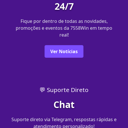
24/7
Fique por dentro de todas as novidades,
promoções e eventos da 7558Win em tempo
real!
Ver Notícias
💬 Suporte Direto
Chat
Suporte direto via Telegram, respostas rápidas e
atendimento personalizado!