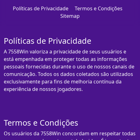
Políticas de Privacidade
Termos e Condições
Sitemap
Políticas de Privacidade
A 7558Win valoriza a privacidade de seus usuários e
está empenhada em proteger todas as informações
pessoais fornecidas durante o uso de nossos canais de
comunicação. Todos os dados coletados são utilizados
exclusivamente para fins de melhoria contínua da
experiência de nossos jogadores.
Termos e Condições
Os usuários da 7558Win concordam em respeitar todas