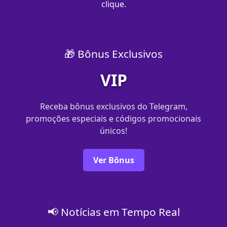
clique.
🎁 Bônus Exclusivos
VIP
Receba bônus exclusivos do Telegram,
promoções especiais e códigos promocionais
únicos!
Ver Bônus
📢 Notícias em Tempo Real