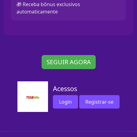
🎁 Receba bônus exclusivos
automaticamente
SEGUIR AGORA
Acessos
Login
Registrar-se