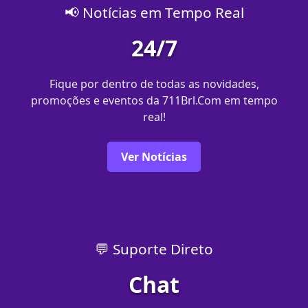
📢 Notícias em Tempo Real
24/7
Fique por dentro de todas as novidades,
promoções e eventos da 711Brl.Com em tempo
real!
Ver Notícias
💬 Suporte Direto
Chat