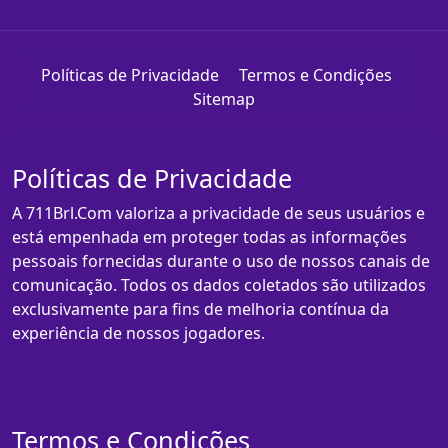
Políticas de Privacidade
Termos e Condições
Sitemap
Políticas de Privacidade
A 711Brl.Com valoriza a privacidade de seus usuários e
está empenhada em proteger todas as informações
pessoais fornecidas durante o uso de nossos canais de
comunicação. Todos os dados coletados são utilizados
exclusivamente para fins de melhoria contínua da
experiência de nossos jogadores.
Termos e Condições