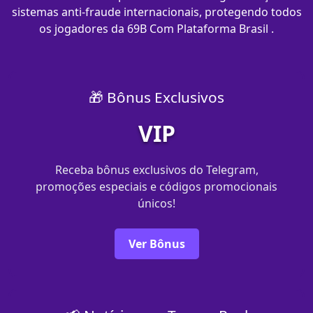
sistemas anti-fraude internacionais, protegendo todos
os jogadores da 69B Com Plataforma Brasil .
🎁 Bônus Exclusivos
VIP
Receba bônus exclusivos do Telegram,
promoções especiais e códigos promocionais
únicos!
Ver Bônus