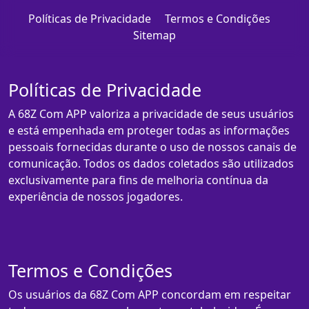
Políticas de Privacidade
Termos e Condições
Sitemap
Políticas de Privacidade
A 68Z Com APP valoriza a privacidade de seus usuários
e está empenhada em proteger todas as informações
pessoais fornecidas durante o uso de nossos canais de
comunicação. Todos os dados coletados são utilizados
exclusivamente para fins de melhoria contínua da
experiência de nossos jogadores.
Termos e Condições
Os usuários da 68Z Com APP concordam em respeitar