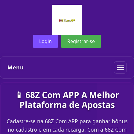
Login
Registrar-se
Menu
📱 68Z Com APP A Melhor
Plataforma de Apostas
Cadastre-se na 68Z Com APP para ganhar bônus
no cadastro e em cada recarga. Com a 68Z Com