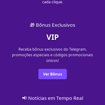
cada clique.
🎁 Bônus Exclusivos
VIP
Receba bônus exclusivos do Telegram,
promoções especiais e códigos promocionais
únicos!
Ver Bônus
📢 Notícias em Tempo Real