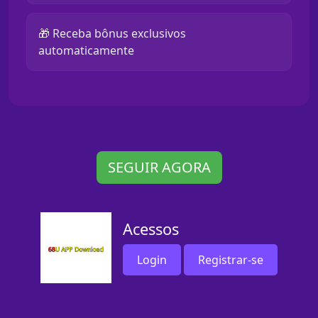
🎁 Receba bônus exclusivos
automaticamente
SEGUIR AGORA
Acessos
Login
Registrar-se