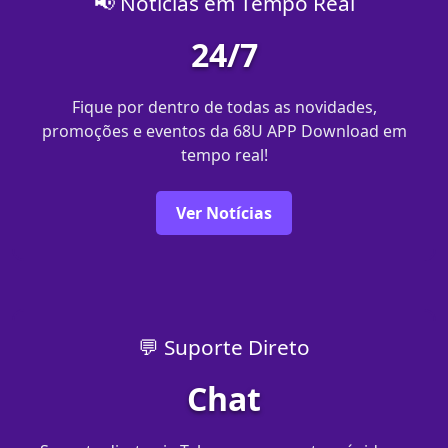
📢 Notícias em Tempo Real
24/7
Fique por dentro de todas as novidades,
promoções e eventos da 68U APP Download em
tempo real!
Ver Notícias
💬 Suporte Direto
Chat