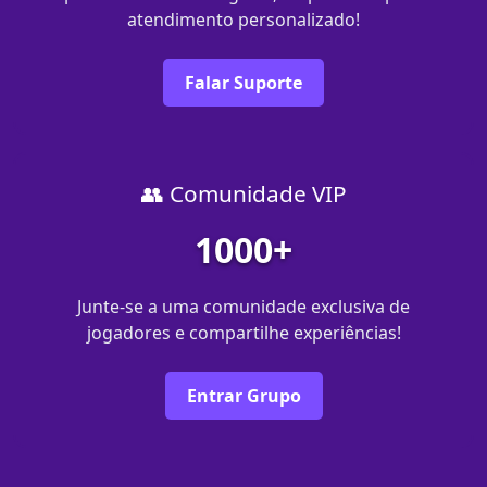
atendimento personalizado!
Falar Suporte
👥 Comunidade VIP
1000+
Junte-se a uma comunidade exclusiva de
jogadores e compartilhe experiências!
Entrar Grupo