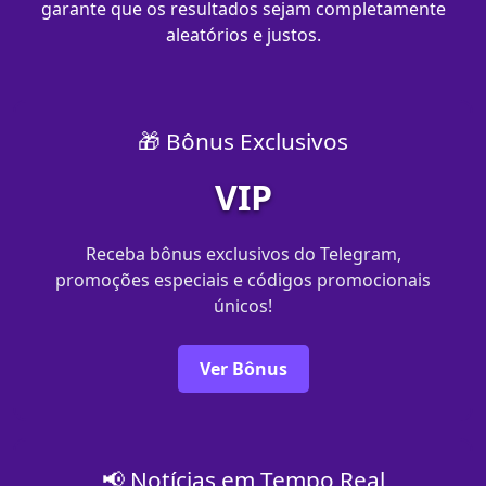
garante que os resultados sejam completamente
aleatórios e justos.
🎁 Bônus Exclusivos
VIP
Receba bônus exclusivos do Telegram,
promoções especiais e códigos promocionais
únicos!
Ver Bônus
📢 Notícias em Tempo Real