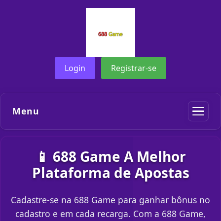
Login
Registrar-se
Menu
📱 688 Game A Melhor
Plataforma de Apostas
Cadastre-se na 688 Game para ganhar bônus no
cadastro e em cada recarga. Com a 688 Game,