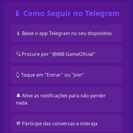
📱 Como Seguir no Telegram
📱 Baixe o app Telegram no seu dispositivo
🔍 Procure por "@688 GameOficial"
👆 Toque em "Entrar" ou "Join"
🔔 Ative as notificações para não perder
nada
💬 Participe das conversas e interaja