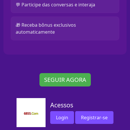
💬 Participe das conversas e interaja
🎁 Receba bônus exclusivos
automaticamente
SEGUIR AGORA
Acessos
Login
Registrar-se