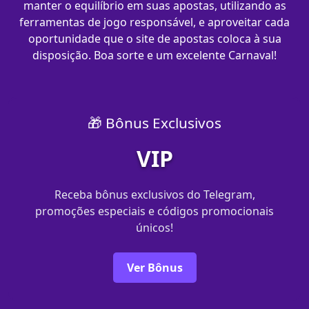
manter o equilíbrio em suas apostas, utilizando as
ferramentas de jogo responsável, e aproveitar cada
oportunidade que o site de apostas coloca à sua
disposição. Boa sorte e um excelente Carnaval!
🎁 Bônus Exclusivos
VIP
Receba bônus exclusivos do Telegram,
promoções especiais e códigos promocionais
únicos!
Ver Bônus