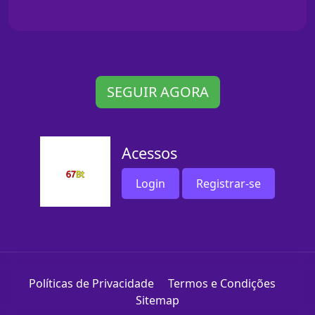
SEGUIR AGORA
Acessos
Login
Registrar-se
Políticas de Privacidade
Termos e Condições
Sitemap