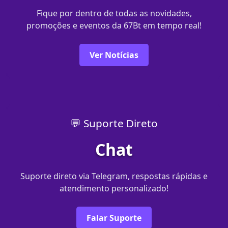
Fique por dentro de todas as novidades,
promoções e eventos da 67Bt em tempo real!
Ver Notícias
💬 Suporte Direto
Chat
Suporte direto via Telegram, respostas rápidas e
atendimento personalizado!
Falar Suporte