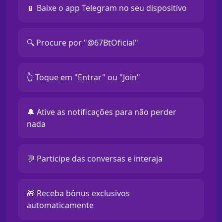
📱 Baixe o app Telegram no seu dispositivo
🔍 Procure por "@67BtOficial"
👆 Toque em "Entrar" ou "Join"
🔔 Ative as notificações para não perder
nada
💬 Participe das conversas e interaja
🎁 Receba bônus exclusivos
automaticamente