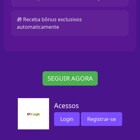
🎁 Receba bônus exclusivos
automaticamente
SEGUIR AGORA
Acessos
Login
Registrar-se