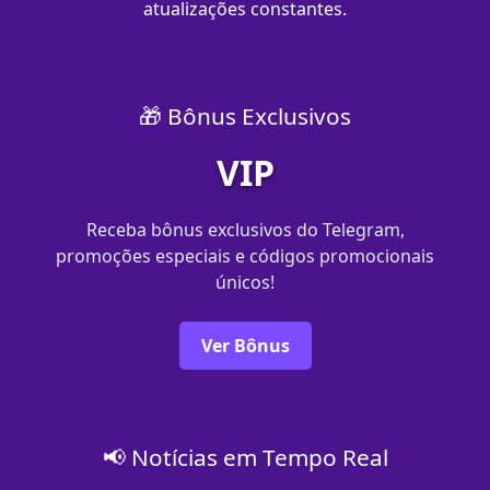
atualizações constantes.
🎁 Bônus Exclusivos
VIP
Receba bônus exclusivos do Telegram,
promoções especiais e códigos promocionais
únicos!
Ver Bônus
📢 Notícias em Tempo Real