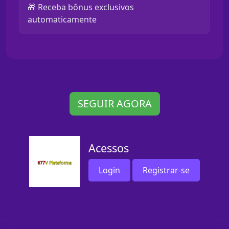
🎁 Receba bônus exclusivos
automaticamente
SEGUIR AGORA
Acessos
Login
Registrar-se