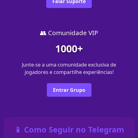
Falar Suporte
👥 Comunidade VIP
1000+
Junte-se a uma comunidade exclusiva de
jogadores e compartilhe experiências!
Entrar Grupo
📱 Como Seguir no Telegram