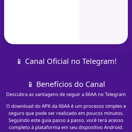
📱 Canal Oficial no Telegram!
📱 Benefícios do Canal
Descubra as vantagens de seguir a 66AA no Telegram
O download do APK da 66AA é um processo simples e
seguro que pode ser realizado em poucos minutos.
Seguindo este guia passo a passo, você terá acesso
completo à plataforma em seu dispositivo Android.