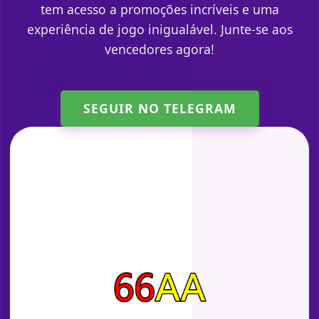
tem acesso a promoções incríveis e uma
experiência de jogo inigualável. Junte-se aos
vencedores agora!
SEGUIR NO TELEGRAM