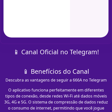
📱 Canal Oficial no Telegram!
📱 Benefícios do Canal
Descubra as vantagens de seguir a 666A no Telegram
O aplicativo funciona perfeitamente em diferentes
tipos de conexão, desde redes Wi-Fi até dados móveis
3G, 4G e 5G. O sistema de compressão de dados reduz
o consumo de internet, permitindo que você jogue