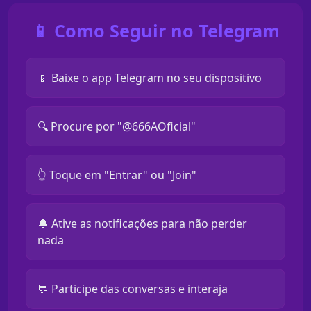
📱 Como Seguir no Telegram
📱 Baixe o app Telegram no seu dispositivo
🔍 Procure por "@666AOficial"
👆 Toque em "Entrar" ou "Join"
🔔 Ative as notificações para não perder
nada
💬 Participe das conversas e interaja