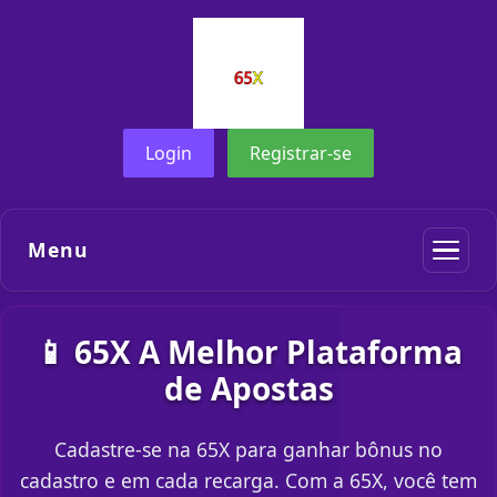
Login
Registrar-se
Menu
📱 65X A Melhor Plataforma
de Apostas
Cadastre-se na 65X para ganhar bônus no
cadastro e em cada recarga. Com a 65X, você tem