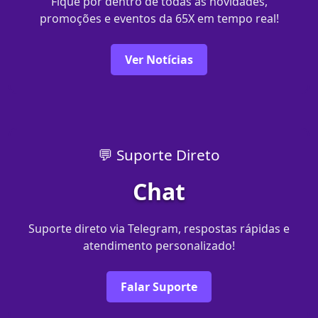
Fique por dentro de todas as novidades,
promoções e eventos da 65X em tempo real!
Ver Notícias
💬 Suporte Direto
Chat
Suporte direto via Telegram, respostas rápidas e
atendimento personalizado!
Falar Suporte