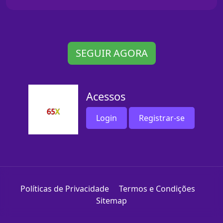
SEGUIR AGORA
Acessos
Login
Registrar-se
Políticas de Privacidade
Termos e Condições
Sitemap