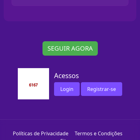
SEGUIR AGORA
Acessos
Login
Registrar-se
Políticas de Privacidade
Termos e Condições