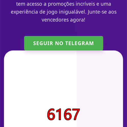
tem acesso a promoções incríveis e uma
experiência de jogo inigualável. Junte-se aos
vencedores agora!
SEGUIR NO TELEGRAM