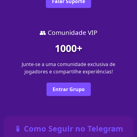
Falar Suporte
👥 Comunidade VIP
1000+
Junte-se a uma comunidade exclusiva de
jogadores e compartilhe experiências!
Entrar Grupo
📱 Como Seguir no Telegram