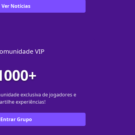
Ver Notícias
Comunidade VIP
1000+
unidade exclusiva de jogadores e
rtilhe experiências!
Entrar Grupo