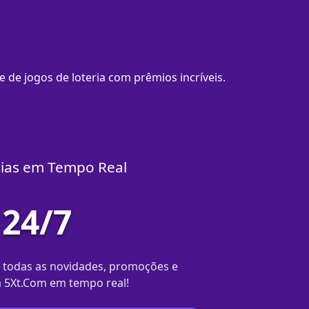
de jogos de loteria com prêmios incríveis.
cias em Tempo Real
24/7
e todas as novidades, promoções e
a 5Xt.Com em tempo real!