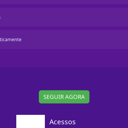
a
aticamente
SEGUIR AGORA
Acessos