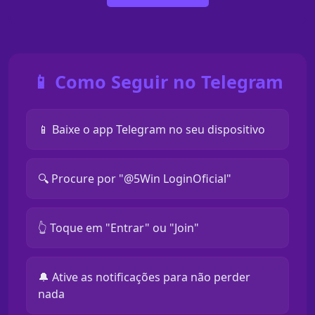
📱 Como Seguir no Telegram
📱 Baixe o app Telegram no seu dispositivo
🔍 Procure por "@5Win LoginOficial"
👆 Toque em "Entrar" ou "Join"
🔔 Ative as notificações para não perder
nada